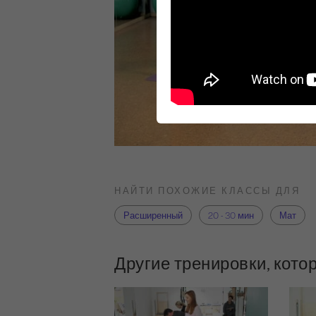
НАЙТИ ПОХОЖИЕ КЛАССЫ ДЛЯ
Расширенный
20 - 30 мин
Мат
Другие тренировки, кото