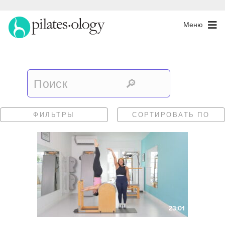
Меню
ФИЛЬТРЫ
СОРТИРОВАТЬ ПО
23:01