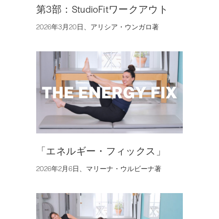
第3部：StudioFitワークアウト
2026年3月20日、アリシア・ウンガロ著
「エネルギー・フィックス」
2026年2月6日、マリーナ・ウルビーナ著