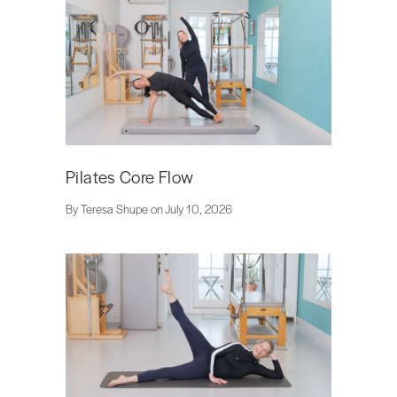
Pilates Core Flow
By Teresa Shupe on July 10, 2026