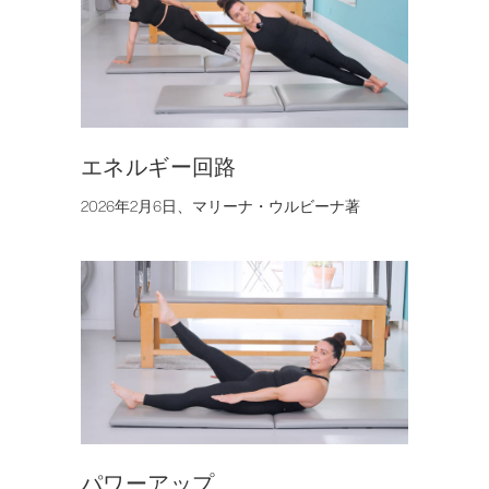
エネルギー回路
2026年2月6日、マリーナ・ウルビーナ著
パワーアップ