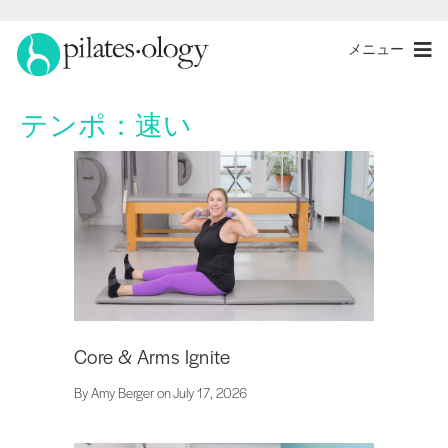
メニュー
テンポ：
速い
Core & Arms Ignite
By Amy Berger on July 17, 2026