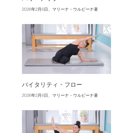
2026年2月6日、マリーナ・ウルビーナ著
バイタリティ・フロー
2026年2月6日、マリーナ・ウルビーナ著