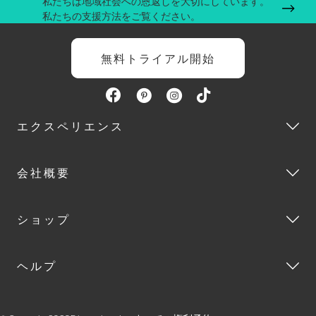
私たちは地域社会への恩返しを大切にしています。
私たちの支援方法をご覧ください。
シ
無料トライアル開始
ョ
ン
エクスペリエンス
会社概要
ショップ
ヘルプ