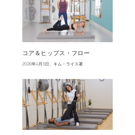
コア＆ヒップス・フロー
2026年4月3日、キム・ライス著