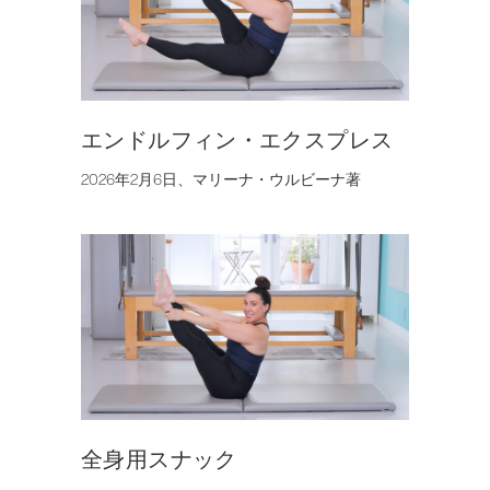
エンドルフィン・エクスプレス
2026年2月6日、マリーナ・ウルビーナ著
全身用スナック