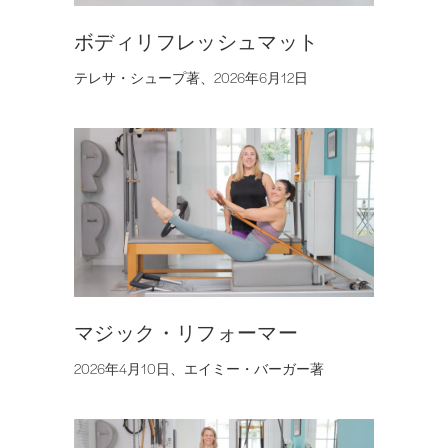
ボディリフレッシュマット
テレサ・シュープ著、2026年6月12日
マジック・リフォーマー
2026年4月10日、エイミー・バーガー著