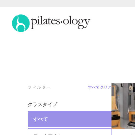
フィルター
すべてクリア
クラスタイプ
すべて