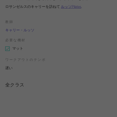
ロサンゼルスのキャリーを訪ねて
ルッソPilates
.
教師
キャリー・ルッソ
必要な機材
マット
ワークアウトのテンポ
遅い
全クラス