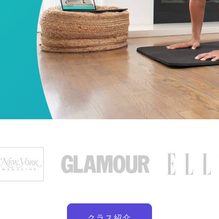
クラス紹介