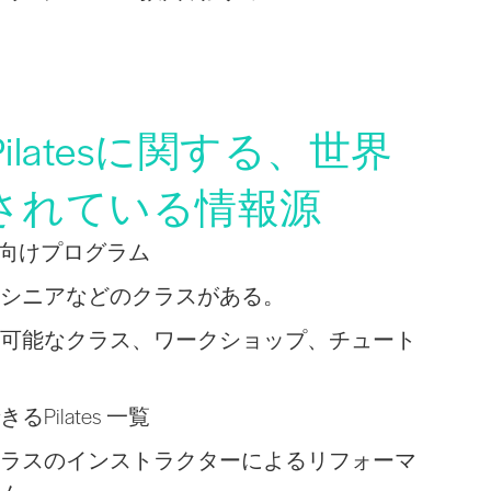
latesに関する、世界
されている情報源
初心者向けプログラム
シニアなどのクラスがある。
可能なクラス、ワークショップ、チュート
Pilates 一覧
ラスのインストラクターによるリフォーマ