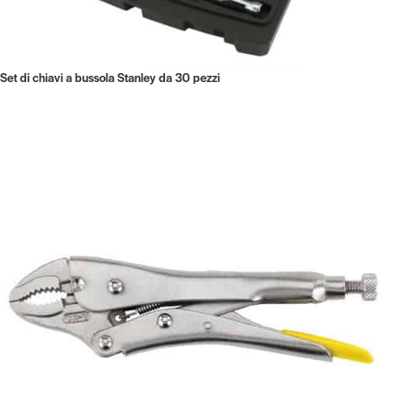
Set di chiavi a bussola Stanley da 30 pezzi