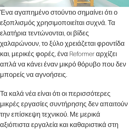
Ένα αγαπημένο στούντιο σημαίνει ότι ο
εξοπλισμός χρησιμοποιείται συχνά. Τα
ελατήρια τεντώνονται, οι βίδες
χαλαρώνουν, το ξύλο χρειάζεται φροντίδα
και, μερικές φορές, ένα Reformer αρχίζει
απλά να κάνει έναν μικρό θόρυβο που δεν
μπορείς να αγνοήσεις.
Τα καλά νέα είναι ότι οι περισσότερες
μικρές εργασίες συντήρησης δεν απαιτούν
την επίσκεψη τεχνικού. Με μερικά
αξιόπιστα εργαλεία και καθαριστικά στη