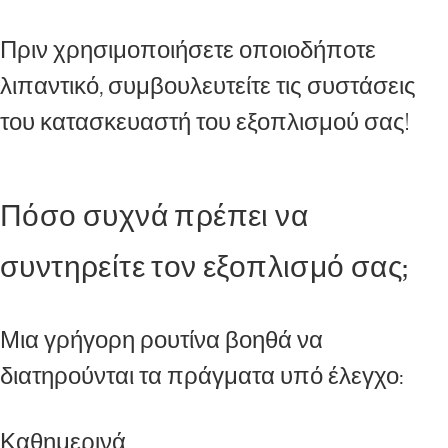
Πριν χρησιμοποιήσετε οποιοδήποτε
λιπαντικό, συμβουλευτείτε τις συστάσεις
του κατασκευαστή του εξοπλισμού σας!
Πόσο συχνά πρέπει να
συντηρείτε τον εξοπλισμό σας;
Μια γρήγορη ρουτίνα βοηθά να
διατηρούνται τα πράγματα υπό έλεγχο:
Καθημερινά