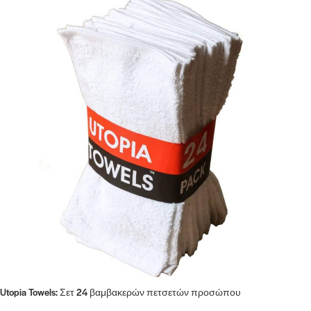
Utopia Towels: Σετ 24 βαμβακερών πετσετών προσώπου