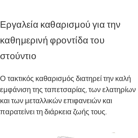
Εργαλεία καθαρισμού για την
καθημερινή φροντίδα του
στούντιο
Ο τακτικός καθαρισμός διατηρεί την καλή
εμφάνιση της ταπετσαρίας, των ελατηρίων
και των μεταλλικών επιφανειών και
παρατείνει τη διάρκεια ζωής τους.