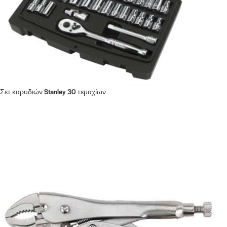
Σετ καρυδιών Stanley 30 τεμαχίων