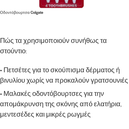
Οδοντόβουρτσα Colgate
Πώς τα χρησιμοποιούν συνήθως τα
στούντιο:
• Πετσέτες για το σκούπισμα δέρματος ή
βινυλίου χωρίς να προκαλούν γρατσουνιές
• Μαλακές οδοντόβουρτσες για την
απομάκρυνση της σκόνης από ελατήρια,
μεντεσέδες και μικρές ρωγμές