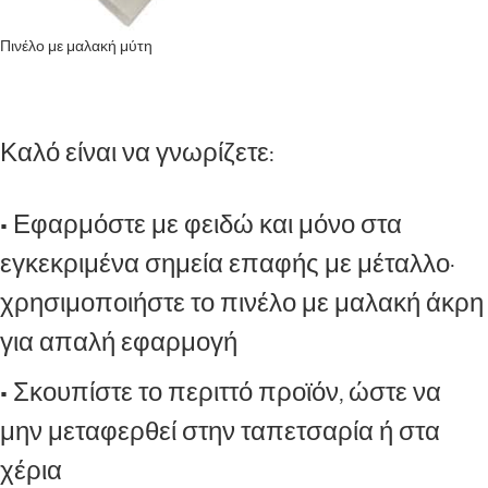
Πινέλο με μαλακή μύτη
Καλό είναι να γνωρίζετε:
• Εφαρμόστε με φειδώ και μόνο στα
εγκεκριμένα σημεία επαφής με μέταλλο·
χρησιμοποιήστε το πινέλο με μαλακή άκρη
για απαλή εφαρμογή
• Σκουπίστε το περιττό προϊόν, ώστε να
μην μεταφερθεί στην ταπετσαρία ή στα
χέρια