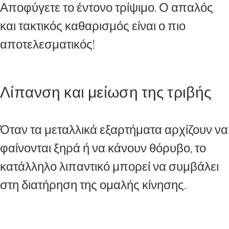
Αποφύγετε το έντονο τρίψιμο. Ο απαλός
και τακτικός καθαρισμός είναι ο πιο
αποτελεσματικός!
Λίπανση και μείωση της τριβής
Όταν τα μεταλλικά εξαρτήματα αρχίζουν να
φαίνονται ξηρά ή να κάνουν θόρυβο, το
κατάλληλο λιπαντικό μπορεί να συμβάλει
στη διατήρηση της ομαλής κίνησης.