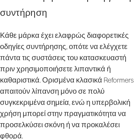
συντήρηση
Κάθε μάρκα έχει ελαφρώς διαφορετικές
οδηγίες συντήρησης, οπότε να ελέγχετε
πάντα τις συστάσεις του κατασκευαστή
πριν χρησιμοποιήσετε λιπαντικά ή
καθαριστικά. Ορισμένα κλασικά Reformers
απαιτούν λίπανση μόνο σε πολύ
συγκεκριμένα σημεία, ενώ η υπερβολική
χρήση μπορεί στην πραγματικότητα να
προσελκύσει σκόνη ή να προκαλέσει
φθορά.