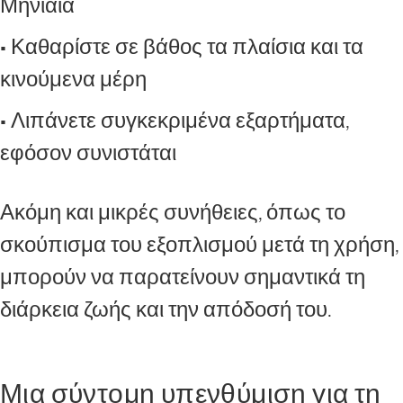
Μηνιαία
• Καθαρίστε σε βάθος τα πλαίσια και τα
κινούμενα μέρη
• Λιπάνετε συγκεκριμένα εξαρτήματα,
εφόσον συνιστάται
Ακόμη και μικρές συνήθειες, όπως το
σκούπισμα του εξοπλισμού μετά τη χρήση,
μπορούν να παρατείνουν σημαντικά τη
διάρκεια ζωής και την απόδοσή του.
Μια σύντομη υπενθύμιση για τη