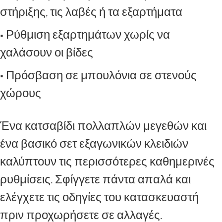
στήριξης, τις λαβές ή τα εξαρτήματα
• Ρύθμιση εξαρτημάτων χωρίς να
χαλάσουν οι βίδες
• Πρόσβαση σε μπουλόνια σε στενούς
χώρους
Ένα κατσαβίδι πολλαπλών μεγεθών και
ένα βασικό σετ εξαγωνικών κλειδιών
καλύπτουν τις περισσότερες καθημερινές
ρυθμίσεις. Σφίγγετε πάντα απαλά και
ελέγχετε τις οδηγίες του κατασκευαστή
πριν προχωρήσετε σε αλλαγές.