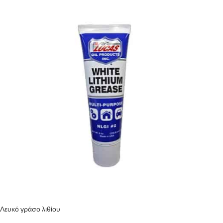
Λευκό γράσο λιθίου