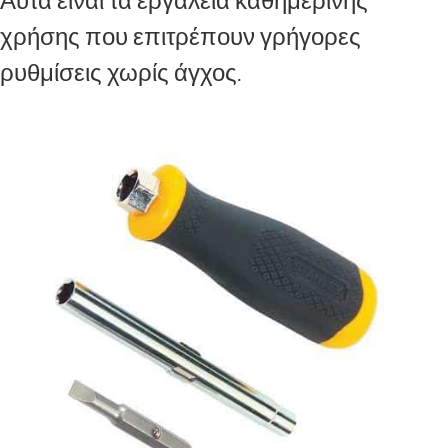
Αυτά είναι τα εργαλεία καθημερινής
χρήσης που επιτρέπουν γρήγορες
ρυθμίσεις χωρίς άγχος.