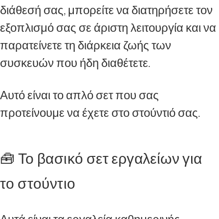
διάθεσή σας, μπορείτε να διατηρήσετε τον
εξοπλισμό σας σε άριστη λειτουργία και να
παρατείνετε τη διάρκεια ζωής των
συσκευών που ήδη διαθέτετε.
Αυτό είναι το απλό σετ που σας
προτείνουμε να έχετε στο στούντιό σας.
🧰 Το βασικό σετ εργαλείων για
το στούντιο