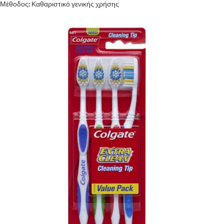
Μέθοδος: Καθαριστικό γενικής χρήσης