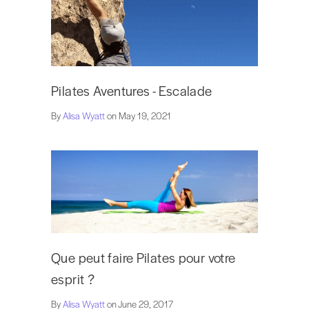
Pilates Aventures - Escalade
By
Alisa Wyatt
on May 19, 2021
Que peut faire Pilates pour votre
esprit ?
By
Alisa Wyatt
on June 29, 2017