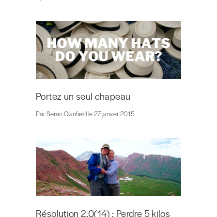
Portez un seul chapeau
Par Seran Glanfield le 27 janvier 2015
Résolution 2.0(14) : Perdre 5 kilos