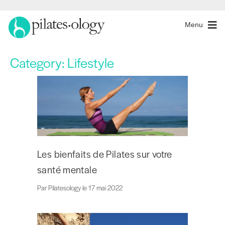
Menu
Category:
Lifestyle
Les bienfaits de Pilates sur votre
santé mentale
Par Pilatesology le 17 mai 2022