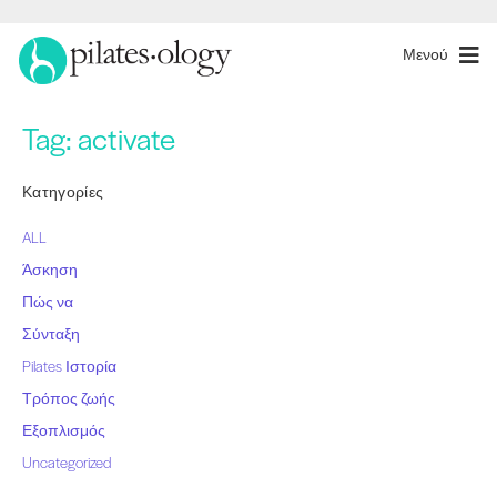
Μενού
Tag:
activate
Κατηγορίες
ALL
Άσκηση
Πώς να
Σύνταξη
Pilates Ιστορία
Τρόπος ζωής
Εξοπλισμός
Uncategorized