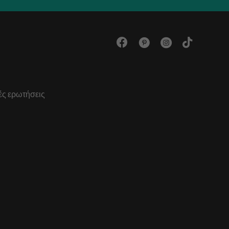
ές ερωτήσεις