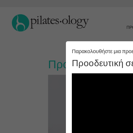
ΠΡ
Παρακολουθήστε μια προ
Προοδευτική σειρ
Προοδευτική σε