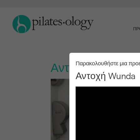
ΠΡ
Αντοχή Wunda
Παρακολουθήστε μια προ
Αντοχή Wunda