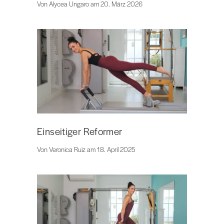
Von Alycea Ungaro am 20. März 2026
Einseitiger Reformer
Von Veronica Ruiz am 18. April 2025