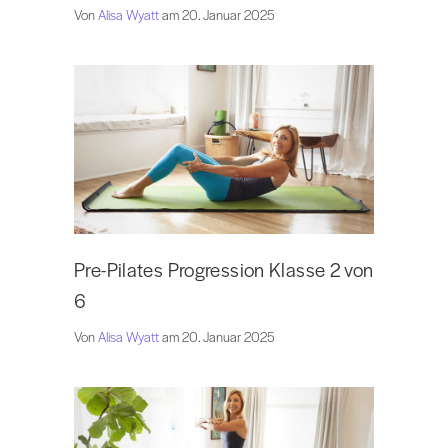
Von
Alisa Wyatt
am 20. Januar 2025
Pre-Pilates Progression Klasse 2 von
6
Von
Alisa Wyatt
am 20. Januar 2025