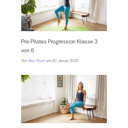
Pre-Pilates Progression Klasse 3
von 6
Von
Alisa Wyatt
am 20. Januar 2025