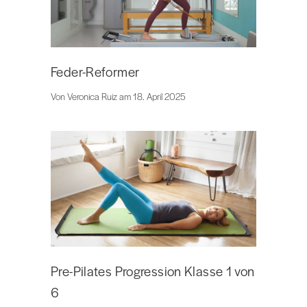
Feder-Reformer
Von Veronica Ruiz am 18. April 2025
Pre-Pilates Progression Klasse 1 von
6