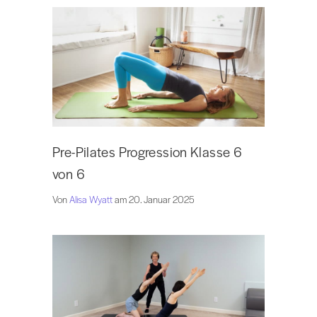
Pre-Pilates Progression Klasse 6
von 6
Von
Alisa Wyatt
am 20. Januar 2025