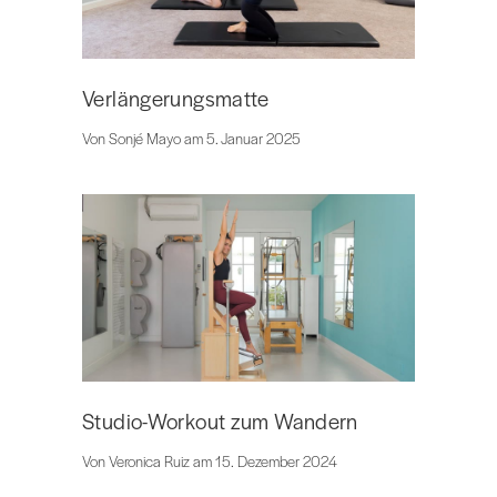
Verlängerungsmatte
Von Sonjé Mayo am 5. Januar 2025
Studio-Workout zum Wandern
Von Veronica Ruiz am 15. Dezember 2024