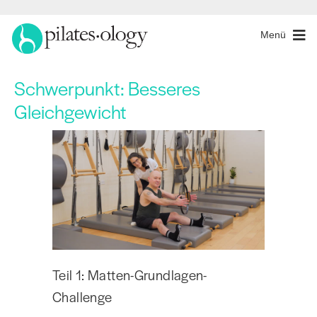
Menü
Schwerpunkt:
Besseres
Gleichgewicht
Teil 1: Matten-Grundlagen-
Challenge