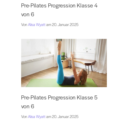
Pre-Pilates Progression Klasse 4
von 6
Von
Alisa Wyatt
am 20. Januar 2025
Pre-Pilates Progression Klasse 5
von 6
Von
Alisa Wyatt
am 20. Januar 2025