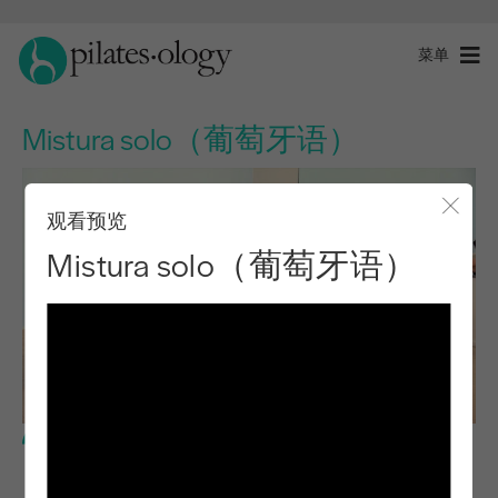
菜单
Mistura solo（葡萄牙语）
观看预览
关闭
Mistura solo（葡萄牙语）
中级水平