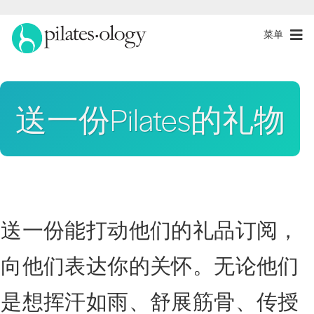
菜单
送一份Pilates的礼物
送一份能打动他们的礼品订阅，
向他们表达你的关怀。无论他们
是想挥汗如雨、舒展筋骨、传授