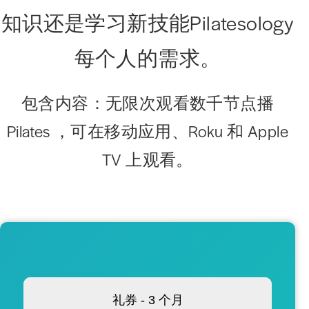
知识还是学习新技能Pilatesology
每个人的需求。
包含内容：
无限次观看数千节点播
Pilates ，可在移动应用、Roku 和 Apple
TV 上观看。
礼券 - 3 个月