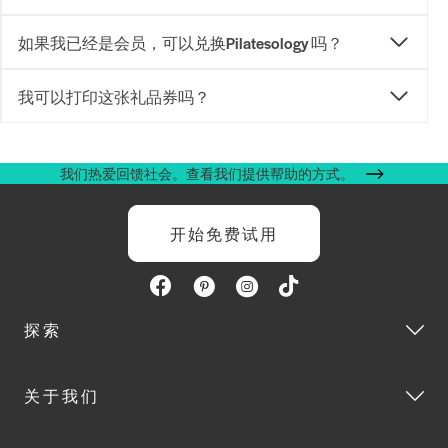
如果我已经是会员，可以兑换Pilatesology 吗？
我可以打印这张礼品券吗？
我们热爱回馈社会。查看我们提供帮助的方式。
开始免费试用
探索
关于我们