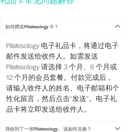
礼品卡常见问题解答
如何赠送Pilatesology 卡？
Pilatesology 电子礼品卡，将通过电子
邮件发送给收件人。如需发送
Pilatesology 请选择 3 个月、6 个月或
12 个月的会员套餐。付款完成后，
请输入收件人的姓名、电子邮箱和个
性化留言，然后点击“发送”。电子礼
品卡将立即发送给收件人。
我收到了一张Pilatesology 。该如何兑换？