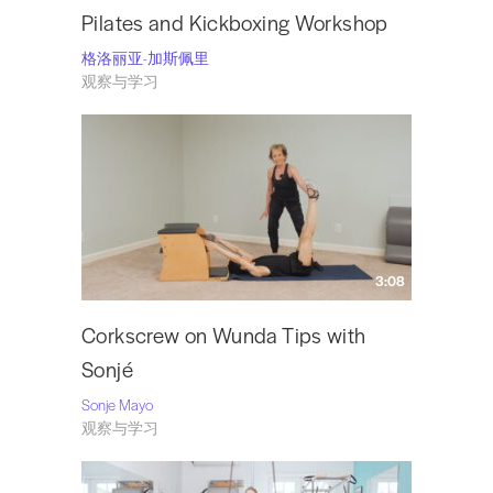
Pilates and Kickboxing Workshop
格洛丽亚-加斯佩里
观察与学习
3:08
Corkscrew on Wunda Tips with
Sonjé
Sonje Mayo
观察与学习