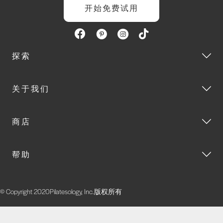
开始免费试用
探索
关于我们
商店
帮助
© Copyright 2020Pilatesology, Inc.版权所有