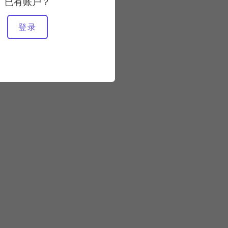
已有账户？
登录