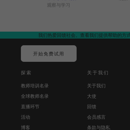
观察与学习
我们热爱回馈社会。查看我们提供帮助的方
开始免费试用
探索
关于我们
教师培训名录
关于我们
全球教师名录
大使
直播环节
回馈
活动
会员感言
博客
条款与隐私