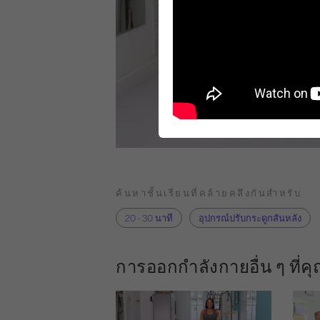
ค้นหาชั้นเรียนที่คล้ายคลึงกันสำหรับ
20 - 30 นาที
อุปกรณ์ปรับกระดูกสันหลัง
การออกกำลังกายอื่น ๆ ที่