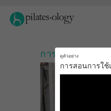
การสอนการใช้เคร
ดูตัวอย่าง
การสอนการใช้เค