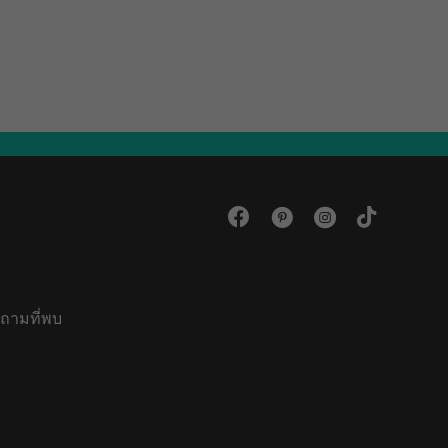
ถามที่พบ