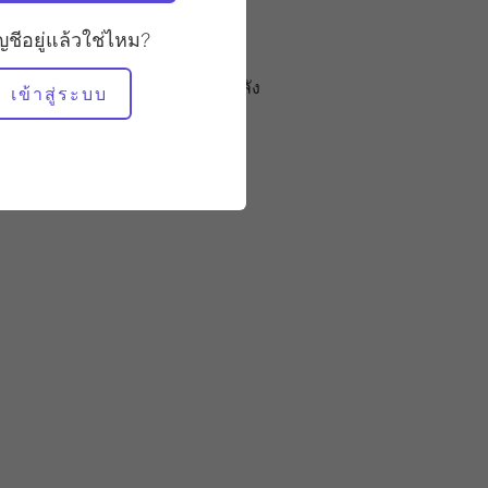
ัญชีอยู่แล้วใช่ไหม?
อุปกรณ์ที่ต้องใช้
อุปกรณ์ปรับกระดูกสันหลัง
เข้าสู่ระบบ