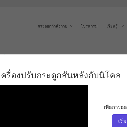
การออกกำลังกาย
โปรแกรม
เรียนรู้
ื่องปรับกระดูกสันหลังกับน
รื่องปรับกระดูกสันหลังกับนิโคล
เพื่อการอ
เริ