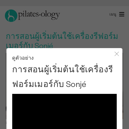
เมนู
การสอนผู้เริ่มต้นใช้เครื่องรีฟอร์ม
เมอร์กับ Sonjé
ดูตัวอย่าง
ปิดโ
การสอนผู้เริ่มต้นใช้เครื่องรี
ฟอร์มเมอร์กับ Sonjé
สังเกตและเรียนรู้