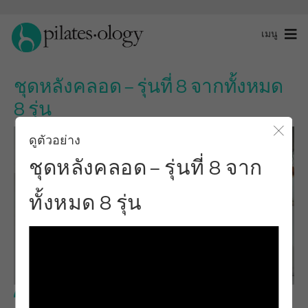
เมนู
ชุดหลังคลอด – รุ่นที่ 8 จากทั้งหมด
8 รุ่น
ดูตัวอย่าง
ปิดโ
ชุดหลังคลอด – รุ่นที่ 8 จาก
ทั้งหมด 8 รุ่น
ระดับกลาง