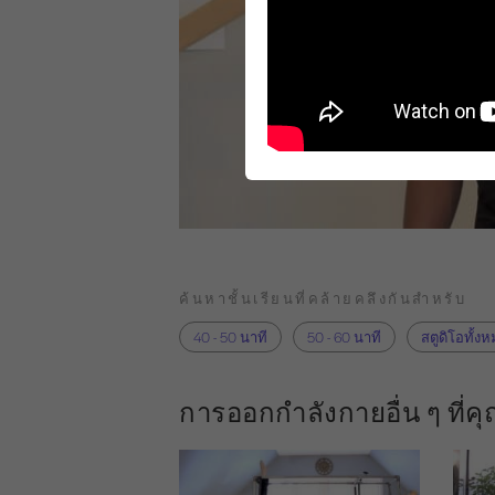
ค้นหาชั้นเรียนที่คล้ายคลึงกันสำหรับ
40 - 50 นาที
50 - 60 นาที
สตูดิโอทั้ง
การออกกำลังกายอื่น ๆ ที่