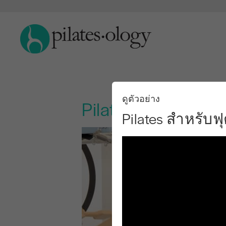
ดูตัวอย่าง
Pilates สำหรับฟุ
Pilates สำหรับ