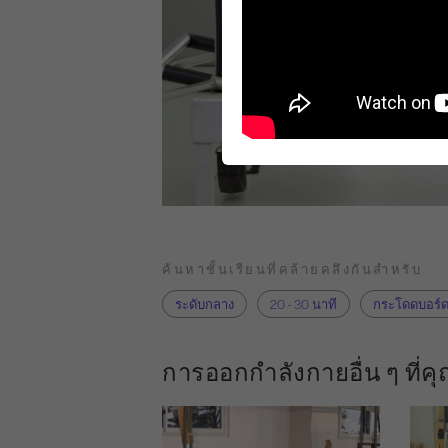
ค้นหาชั้นเรียนที่คล้ายคลึงกันสำหรับ
ระดับกลาง
20 - 30 นาที
กระโดดบอร์
การออกกำลังกายอื่น ๆ ที่