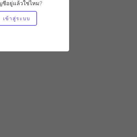
ัญชีอยู่แล้วใช่ไหม?
เข้าสู่ระบบ