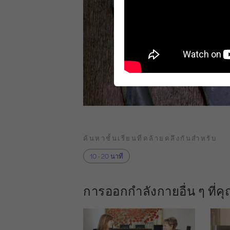
ค้นหาชั้นเรียนที่คล้ายคลึงกันสำหรับ
10 - 20 นาที
การออกกำลังกายอื่น ๆ ที่