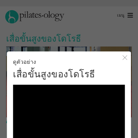
เมนู
เสื่อขั้นสูงของโดโรธี
ดูตัวอย่าง
ปิดโ
เสื่อขั้นสูงของโดโรธี
ระดับขั้นสูง