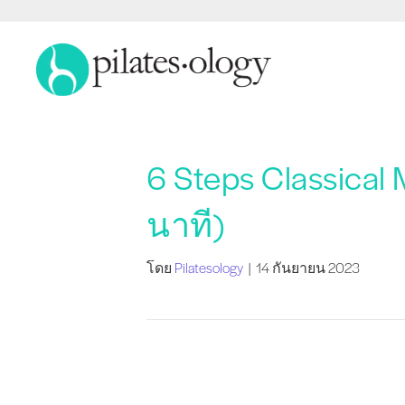
6 Steps Classical
นาที)
โดย
Pilatesology
|
14 กันยายน 2023