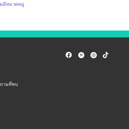
ม่มีหมวดหมู่
ถามที่พบ