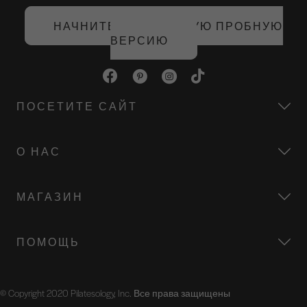
НАЧНИТЕ БЕСПЛАТНУЮ ПРОБНУЮ
ВЕРСИЮ
ПОСЕТИТЕ САЙТ
О НАС
МАГАЗИН
ПОМОЩЬ
© Copyright 2020 Pilatesology, Inc. Все права защищены