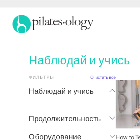
Наблюдай и учись
ФИЛЬТРЫ
Очистить все
Наблюдай и учись
Продолжительность
Оборудование
How to T