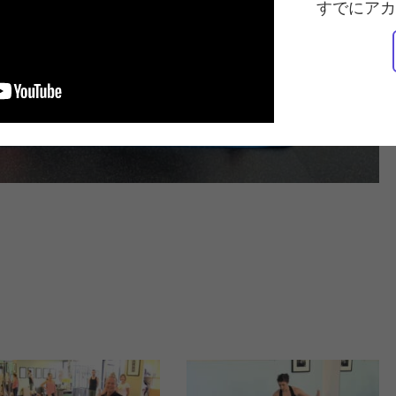
すでにアカ