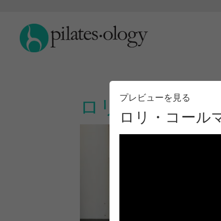
プレビューを見る
ロリ・コールマ
ロリ・コール