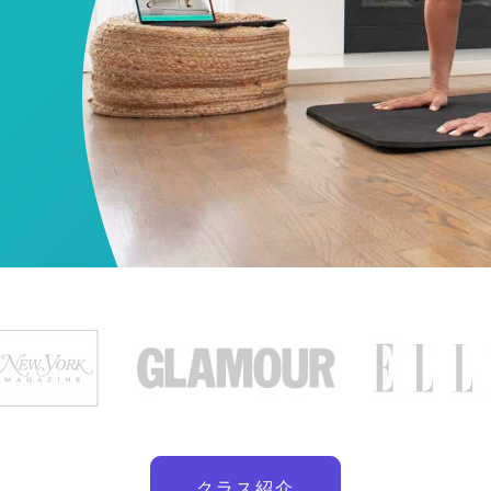
クラス紹介