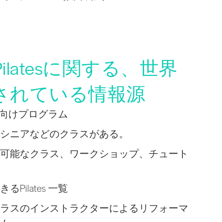
latesに関する、世界
されている情報源
初心者向けプログラム
シニアなどのクラスがある。
可能なクラス、ワークショップ、チュート
Pilates 一覧
ラスのインストラクターによるリフォーマ