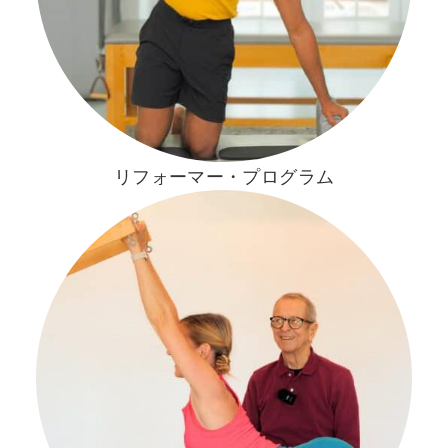
リフォーマー・プログラム