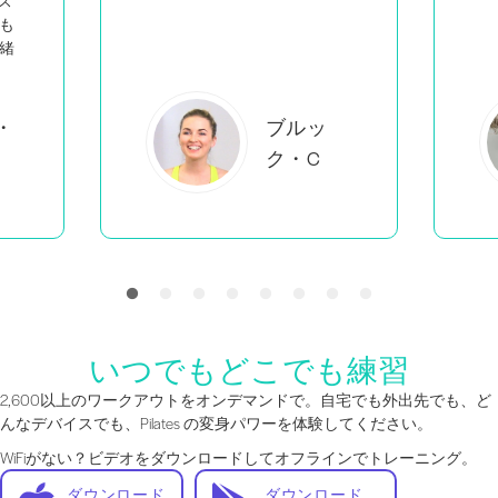
エバーレ
アB
いつでもどこでも練習
2,600以上のワークアウトをオンデマンドで。自宅でも外出先でも、ど
んなデバイスでも、Pilates の変身パワーを体験してください。
WiFiがない？ビデオをダウンロードしてオフラインでトレーニング。
ダウンロード
ダウンロード