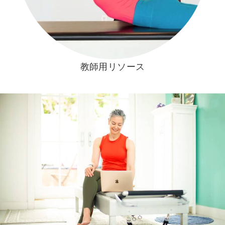
教師用リソース