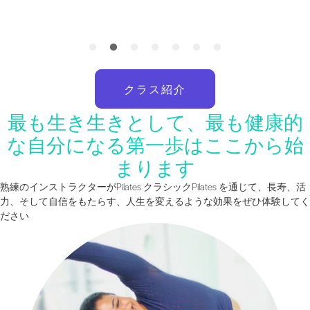
クラス紹介
最も生き生きとして、最も健康的
な自分になる第一歩はここから始
まります
熟練のインストラクターがPilates クラシックPilates を通じて、長寿、活
力、そして自信をもたらす、人生を変えるような効果をぜひ体験してく
ださい