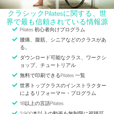
クラシックPilatesに関する、世
界で最も信頼されている情報源
Pilates 初心者向けプログラム
腰痛、腹筋、シニアなどのクラスがあ
る。
ダウンロード可能なクラス、ワークシ
ョップ、チュートリアル
無料で印刷できるPilates 一覧
世界トップクラスのインストラクター
によるリフォーマー・プログラム
18以上の言語Pilates
2,900本以上の動画を無制限に視聴可