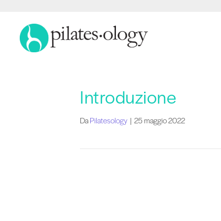
Introduzione
Da
Pilatesology
|
25 maggio 2022