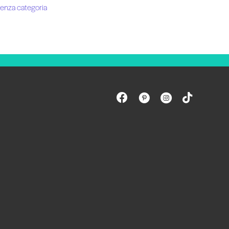
enza categoria