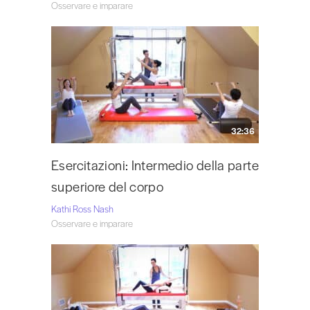
Osservare e imparare
32:36
Esercitazioni: Intermedio della parte
superiore del corpo
Kathi Ross Nash
Osservare e imparare