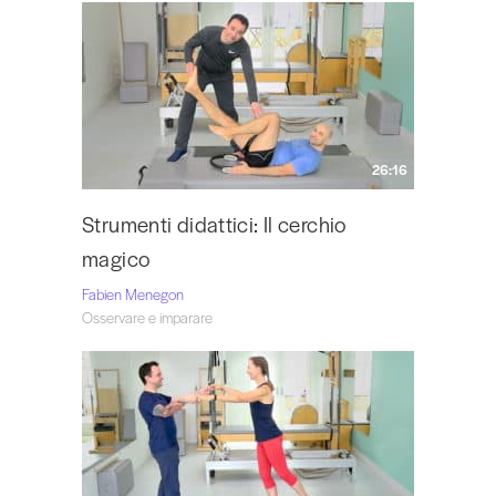
26:16
Strumenti didattici: Il cerchio
magico
Fabien Menegon
Osservare e imparare