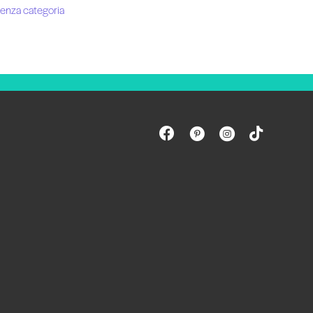
enza categoria