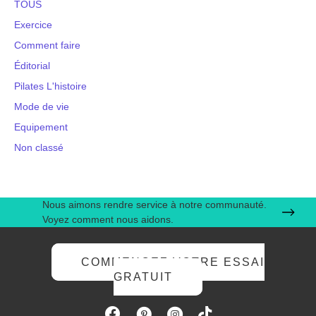
TOUS
Exercice
Comment faire
Éditorial
Pilates L'histoire
Mode de vie
Equipement
Non classé
Nous aimons rendre service à notre communauté.
Voyez comment nous aidons.
COMMENCEZ VOTRE ESSAI
GRATUIT