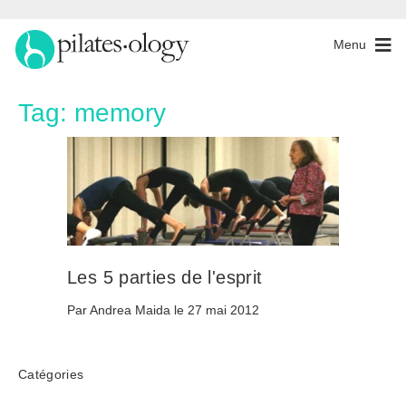
Menu
Tag:
memory
Les 5 parties de l'esprit
Par Andrea Maida le 27 mai 2012
Catégories