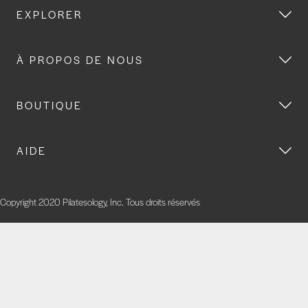
EXPLORER
À PROPOS DE NOUS
BOUTIQUE
AIDE
Copyright 2020 Pilatesology, Inc. Tous droits réservés