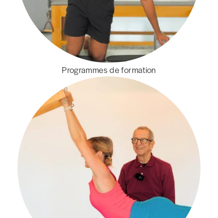
Programmes de formation