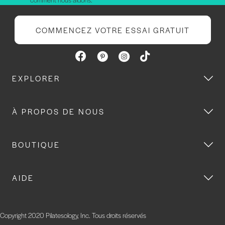
COMMENCEZ VOTRE ESSAI GRATUIT
EXPLORER
À PROPOS DE NOUS
BOUTIQUE
AIDE
Copyright 2020 Pilatesology, Inc. Tous droits réservés