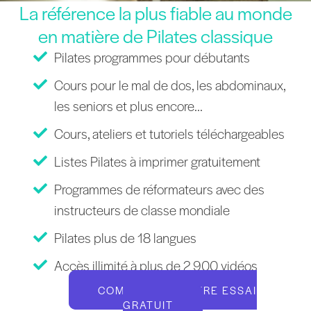
La référence la plus fiable au monde
en matière de Pilates classique
Pilates programmes pour débutants
Cours pour le mal de dos, les abdominaux,
les seniors et plus encore...
Cours, ateliers et tutoriels téléchargeables
Listes Pilates à imprimer gratuitement
Programmes de réformateurs avec des
instructeurs de classe mondiale
Pilates plus de 18 langues
Accès illimité à plus de 2 900 vidéos
COMMENCEZ VOTRE ESSAI
GRATUIT