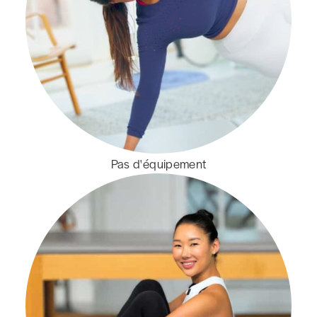
Pas d'équipement