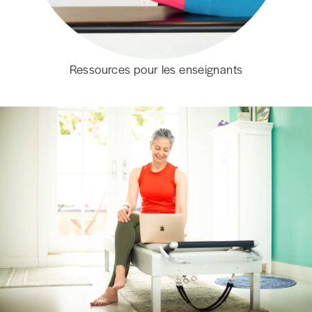
Ressources pour les enseignants