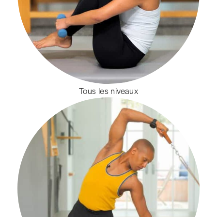
Tous les niveaux