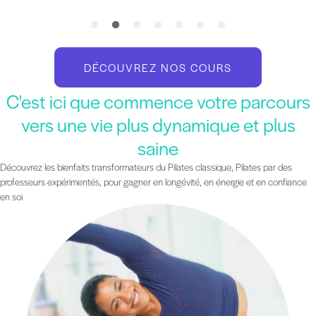
DÉCOUVREZ NOS COURS
C'est ici que commence votre parcours
vers une vie plus dynamique et plus
saine
Découvrez les bienfaits transformateurs du Pilates classique, Pilates par des
professeurs expérimentés, pour gagner en longévité, en énergie et en confiance
en soi