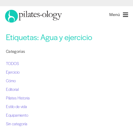
Menú
Etiquetas:
Agua y ejercicio
Categorías
TODOS
Ejercicio
Cómo
Editorial
Pilates Historia
Estilo de vida
Equipamiento
Sin categoría