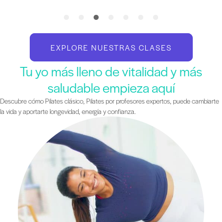
EXPLORE NUESTRAS CLASES
Tu yo más lleno de vitalidad y más
saludable empieza aquí
Descubre cómo Pilates clásico, Pilates por profesores expertos, puede cambiarte
la vida y aportarte longevidad, energía y confianza.