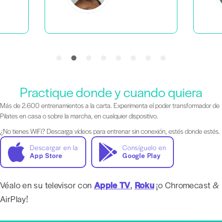
Practique donde y cuando quiera
Más de 2.600 entrenamientos a la carta. Experimenta el poder transformador de
Pilates en casa o sobre la marcha, en cualquier dispositivo.
¿No tienes WiFi? Descarga vídeos para entrenar sin conexión, estés donde estés.
Descargar en la
Consíguelo en
App Store
Google Play
Véalo en su televisor con
Apple TV
,
Roku
¡o Chromecast &
AirPlay!