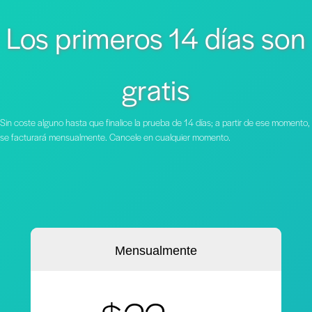
Los primeros 14 días son
gratis
Sin coste alguno hasta que finalice la prueba de 14 días; a partir de ese momento,
se facturará mensualmente. Cancele en cualquier momento.
Mensualmente