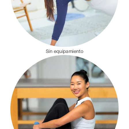
Sin equipamiento