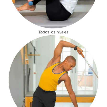
Todos los niveles