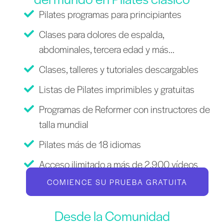
Pilates programas para principiantes
Clases para dolores de espalda,
abdominales, tercera edad y más...
Clases, talleres y tutoriales descargables
Listas de Pilates imprimibles y gratuitas
Programas de Reformer con instructores de
talla mundial
Pilates más de 18 idiomas
Acceso ilimitado a más de 2.900 vídeos
COMIENCE SU PRUEBA GRATUITA
Desde la Comunidad