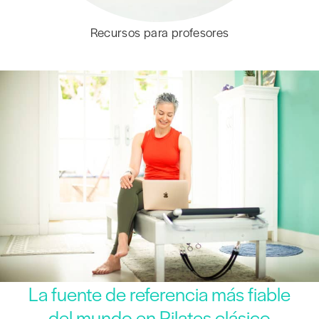
Recursos para profesores
La fuente de referencia más fiable
del mundo en Pilates clásico