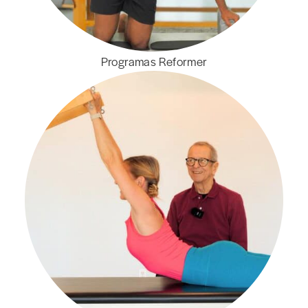
Programas Reformer