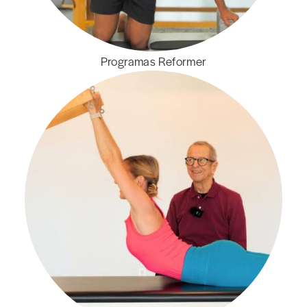
Programas Reformer