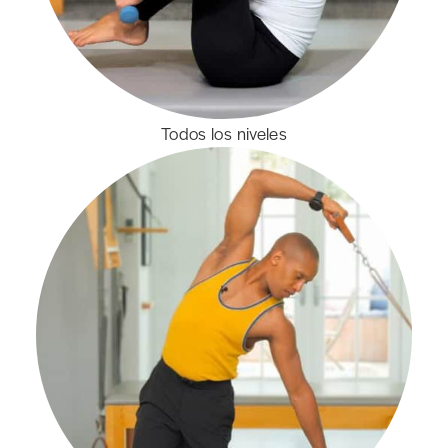
Todos los niveles