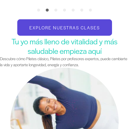
EXPLORE NUESTRAS CLASES
Tu yo más lleno de vitalidad y más
saludable empieza aquí
Descubre cómo Pilates clásico, Pilates por profesores expertos, puede cambiarte
la vida y aportarte longevidad, energía y confianza.