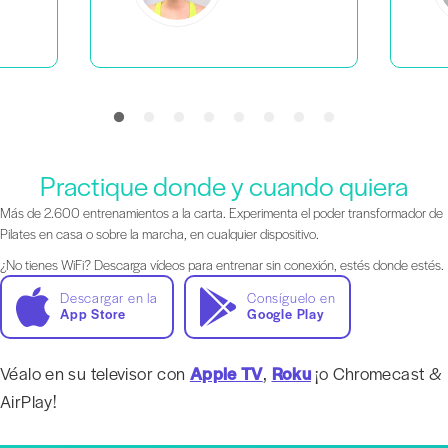
Practique donde y cuando quiera
Más de 2.600 entrenamientos a la carta. Experimenta el poder transformador de
Pilates en casa o sobre la marcha, en cualquier dispositivo.
¿No tienes WiFi? Descarga vídeos para entrenar sin conexión, estés donde estés.
Descargar en la
Consíguelo en
App Store
Google Play
Véalo en su televisor con
Apple TV
,
Roku
¡o Chromecast &
AirPlay!