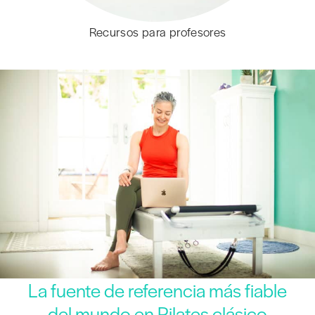
Recursos para profesores
La fuente de referencia más fiable
del mundo en Pilates clásico