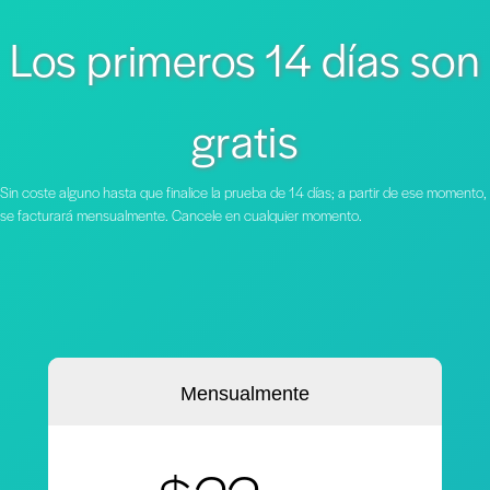
Los primeros 14 días son
gratis
Sin coste alguno hasta que finalice la prueba de 14 días; a partir de ese momento,
se facturará mensualmente. Cancele en cualquier momento.
Mensualmente