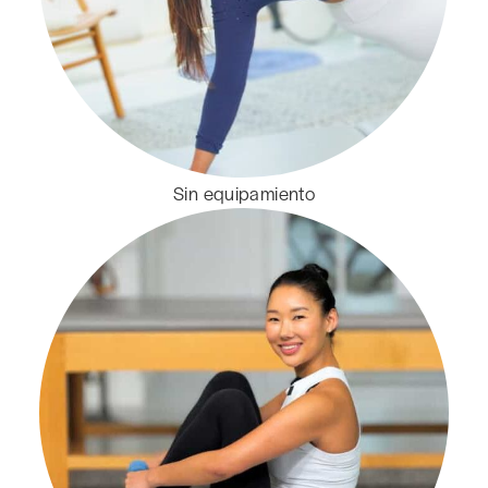
Sin equipamiento