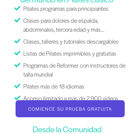
Pilates programas para principiantes
Clases para dolores de espalda,
abdominales, tercera edad y más...
Clases, talleres y tutoriales descargables
Listas de Pilates imprimibles y gratuitas
Programas de Reformer con instructores de
talla mundial
Pilates más de 18 idiomas
Acceso ilimitado a más de 2.900 vídeos
COMIENCE SU PRUEBA GRATUITA
Desde la Comunidad