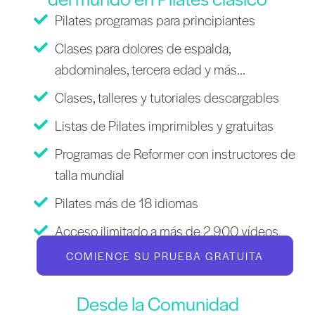
Pilates programas para principiantes
Clases para dolores de espalda,
abdominales, tercera edad y más...
Clases, talleres y tutoriales descargables
Listas de Pilates imprimibles y gratuitas
Programas de Reformer con instructores de
talla mundial
Pilates más de 18 idiomas
Acceso ilimitado a más de 2.900 vídeos
COMIENCE SU PRUEBA GRATUITA
Desde la Comunidad