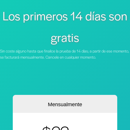
Los primeros 14 días son
gratis
Sin coste alguno hasta que finalice la prueba de 14 días; a partir de ese momento,
se facturará mensualmente. Cancele en cualquier momento.
Mensualmente