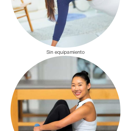
Sin equipamiento