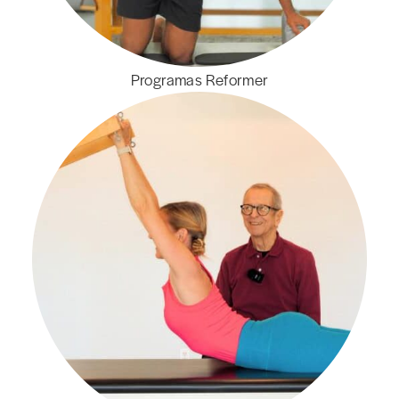
Programas Reformer