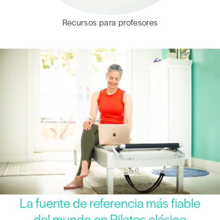
Recursos para profesores
La fuente de referencia más fiable
del mundo en Pilates clásico