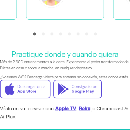
Practique donde y cuando quiera
Más de 2.600 entrenamientos a la carta. Experimenta el poder transformador de
Pilates en casa o sobre la marcha, en cualquier dispositivo.
¿No tienes WiFi? Descarga vídeos para entrenar sin conexión, estés donde estés.
Descargar en la
Consíguelo en
App Store
Google Play
Véalo en su televisor con
Apple TV
,
Roku
¡o Chromecast &
AirPlay!