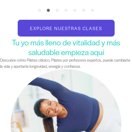
EXPLORE NUESTRAS CLASES
Tu yo más lleno de vitalidad y más
saludable empieza aquí
Descubre cómo Pilates clásico, Pilates por profesores expertos, puede cambiarte
la vida y aportarte longevidad, energía y confianza.