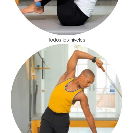
Todos los niveles