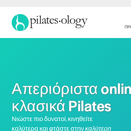
ΠΡ
Απεριόριστα onli
κλασικά Pilates
Νιώστε πιο δυνατοί, κινηθείτε
καλύτερα και φτάστε στην
καλύτερη