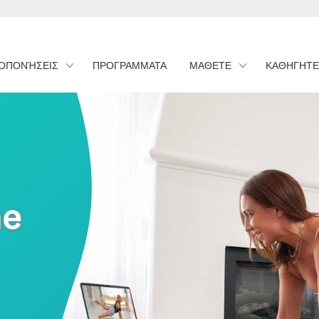
ΟΠΟΝΉΣΕΙΣ
ΠΡΟΓΡΑΜΜΑΤΑ
ΜΑΘΕΤΕ
ΚΑΘΗΓΗΤΕ
ne