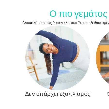
Ο πιο γεμάτος 
Ανακαλύψτε πώς Pilates κλασικό Pilates εξειδικευ
Δεν υπάρχει εξοπλισμός