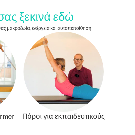
 σας ξεκινά εδώ
 σας μακροζωία, ενέργεια και αυτοπεποίθηση
rmer
Πόροι για εκπαιδευτικούς