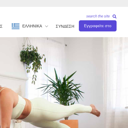
search the site
Εγγραφείτε στο
ΕΛΛΗΝΙΚΆ
Σ
ΣΥΝΔΕΣΗ