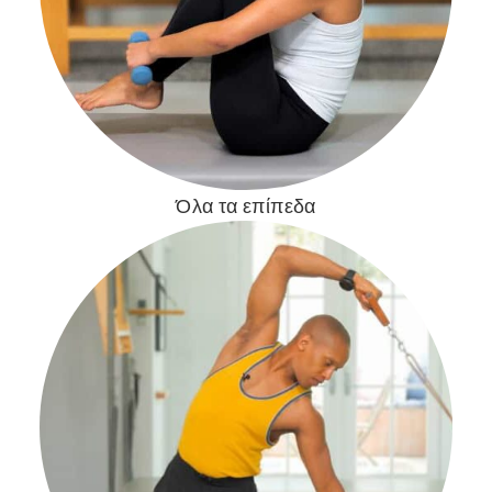
Όλα τα επίπεδα