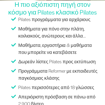
Η πιο αξιόπιστη πηγή στον
κόσμο για Pilates κλασικό Pilates
Pilates προγράμματα για αρχάριους
Μαθήματα για πόνο στην πλάτη,
κοιλιακούς, ανώτερους και άλλα...
Μαθήματα, εργαστήρια & μαθήματα
που μπορείτε να κατεβάσετε
Δωρεάν λίστες Pilates προς εκτύπωση
Προγράμματα Reformer με εκπαιδευτές
παγκόσμιας κλάσης
Pilates περισσότερες από 18 γλώσσες
Απεριόριστη πρόσβαση σε πάνω από
2.900 βίντεο