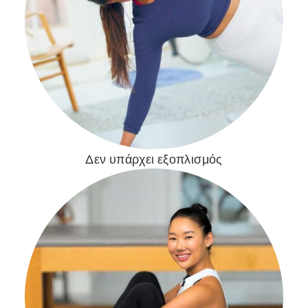
Δεν υπάρχει εξοπλισμός