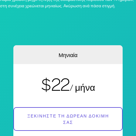
στη συνέχεια χρεώνεται μηνιαίως. Ακύρωση ανά πάσα στιγμή.
Μηνιαία
$22
/ μήνα
ΞΕΚΙΝΉΣΤΕ ΤΗ ΔΩΡΕΆΝ ΔΟΚΙΜΉ
ΣΑΣ