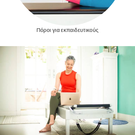
Πόροι για εκπαιδευτικούς