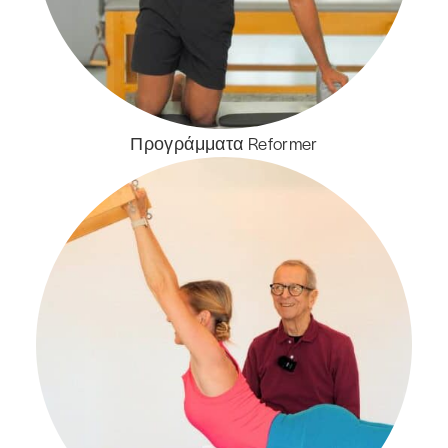
Προγράμματα Reformer