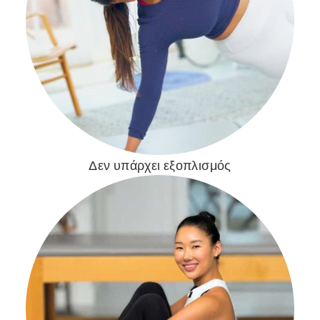
Δεν υπάρχει εξοπλισμός