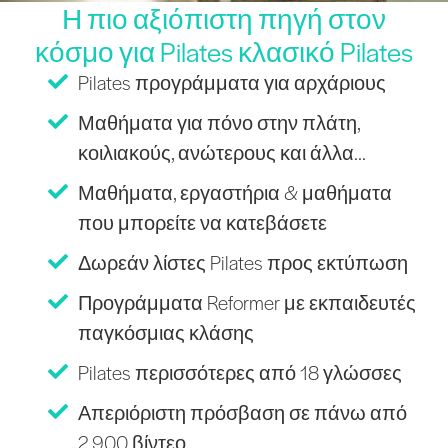
Η πιο αξιόπιστη πηγή στον
κόσμο για Pilates κλασικό Pilates
Pilates προγράμματα για αρχάριους
Μαθήματα για πόνο στην πλάτη,
κοιλιακούς, ανώτερους και άλλα...
Μαθήματα, εργαστήρια & μαθήματα
που μπορείτε να κατεβάσετε
Δωρεάν λίστες Pilates προς εκτύπωση
Προγράμματα Reformer με εκπαιδευτές
παγκόσμιας κλάσης
Pilates περισσότερες από 18 γλώσσες
Απεριόριστη πρόσβαση σε πάνω από
2.900 βίντεο