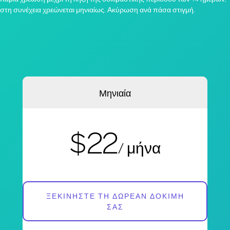
στη συνέχεια χρεώνεται μηνιαίως. Ακύρωση ανά πάσα στιγμή.
Μηνιαία
$22
/ μήνα
ΞΕΚΙΝΉΣΤΕ ΤΗ ΔΩΡΕΆΝ ΔΟΚΙΜΉ
ΣΑΣ