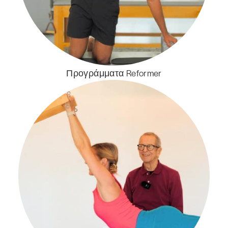
Προγράμματα Reformer