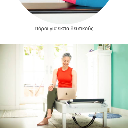
Πόροι για εκπαιδευτικούς