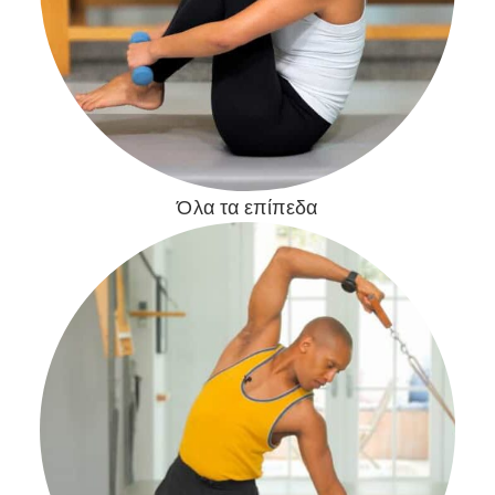
Όλα τα επίπεδα