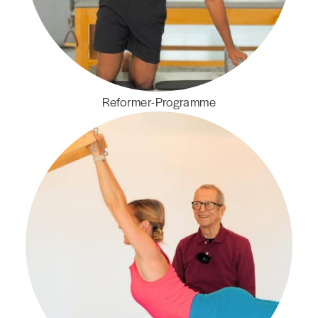
Reformer-Programme