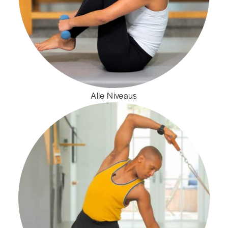
Alle Niveaus