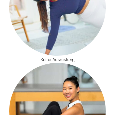
Keine Ausrüstung