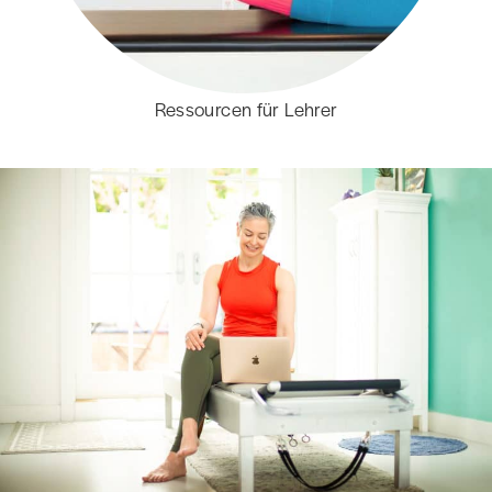
Ressourcen für Lehrer