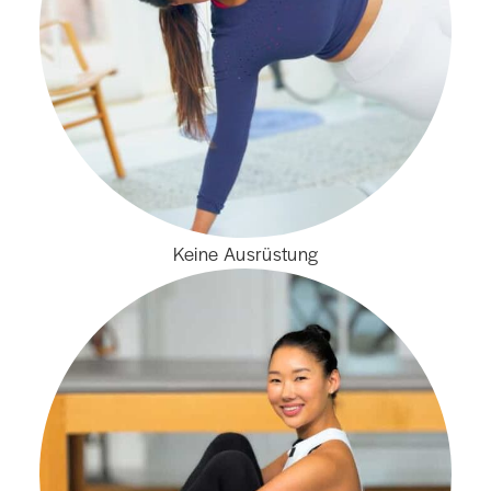
Keine Ausrüstung