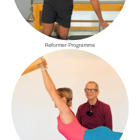
Reformer-Programme