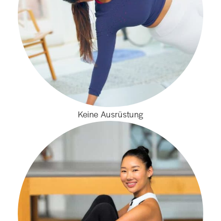
Keine Ausrüstung