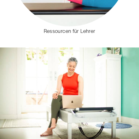
Ressourcen für Lehrer