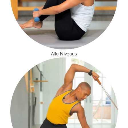
Alle Niveaus