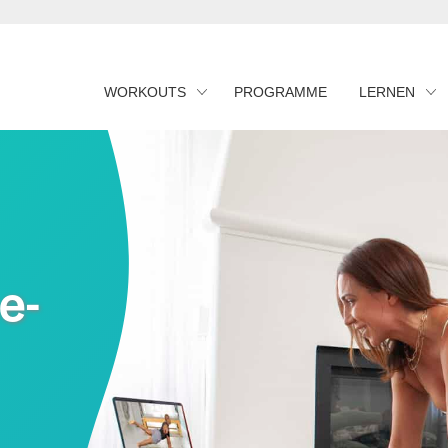
WORKOUTS
PROGRAMME
LERNEN
e-