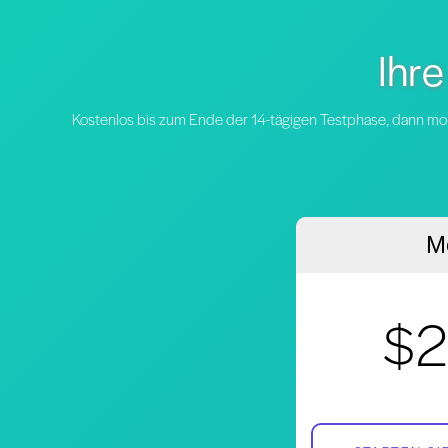
Ihre
Kostenlos bis zum Ende der 14-tägigen Testphase, dann mo
Mo
$2