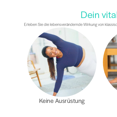
Dein vit
Erleben Sie die lebensverändernde Wirkung von klassisch
Keine Ausrüstung