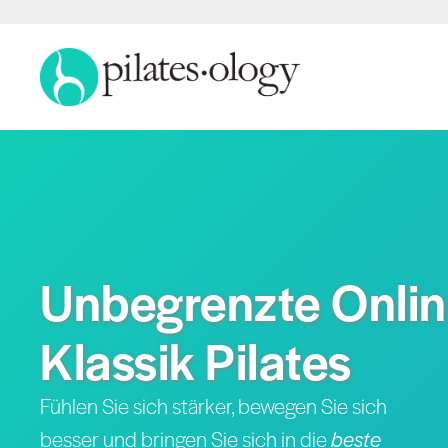
Unbegrenzte Onlin
Klassik Pilates
Fühlen Sie sich stärker, bewegen Sie sich
besser und bringen Sie sich in die
beste