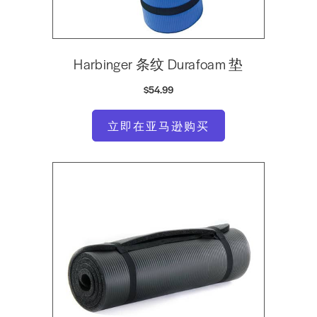
Harbinger 条纹 Durafoam 垫
$54.99
立即在亚马逊购买