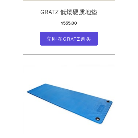
GRATZ 低矮硬质地垫
$555.00
立即在GRATZ购买