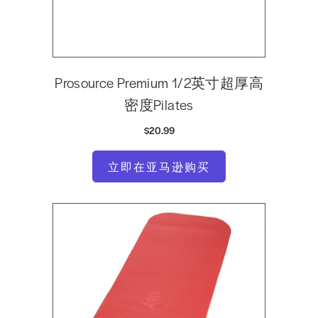
Prosource Premium 1/2英寸超厚高
密度Pilates
$20.99
立即在亚马逊购买