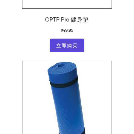
OPTP Pro 健身垫
$49.95
立即购买