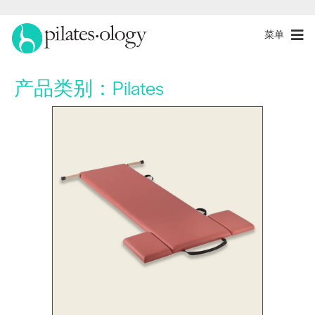
菜单
产品类别：
Pilates