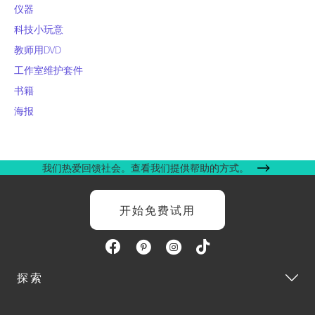
仪器
科技小玩意
教师用DVD
工作室维护套件
书籍
海报
我们热爱回馈社会。查看我们提供帮助的方式。
开始免费试用
探索