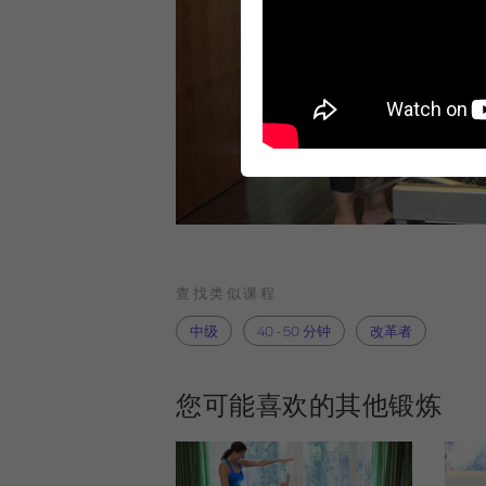
查找类似课程
中级
40 - 50 分钟
改革者
您可能喜欢的其他锻炼