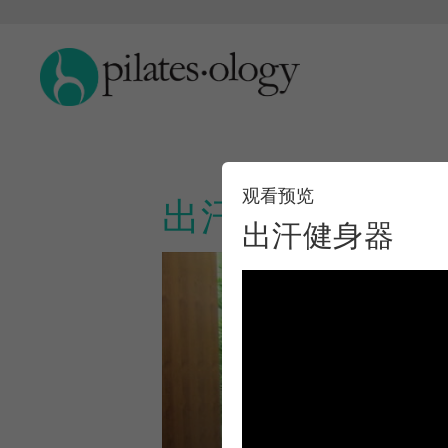
观看预览
出汗健身器
出汗健身器